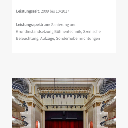
Leistungszeit
: 2009 bis 10/2017
Leistungsspektrum
: Sanierung und
Grundinstandsetzung Bühnentechnik, Szenische
Beleuchtung, Aufzüge, Sonderhubeinrichtungen