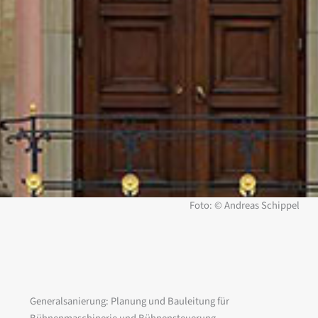
Foto: © Andreas Schippel
Generalsanierung: Planung und Bauleitung für