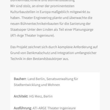
Bühnenmaschinerie und Bühnensteuerung
Wir sind stolz, an einer der prominentesten
Kulturbaustellen in Europa maßgeblich mitgewirkt zu
haben. Theater Engineering plante und überwachte die
neuen Bühnentechnikeinbauten für die Sanierung der
Staatsoper Unter den Linden als Teil einer Planungsarge
(ATI-Arge Theater Ingenieure).
Das Projekt zeichnet sich durch komplexe Anforderung auf
Grund von Denkmalschutz und Integration umfangreicher
Technik in den Bestandsbaukörper aus.
Bauherr
: Land Berlin, Senatsverwaltung für
Stadtentwicklung und Wohnen
Architekt
: HG Merz, Berlin
Ausführung
: ATI-ARGE Theater Ingenieure