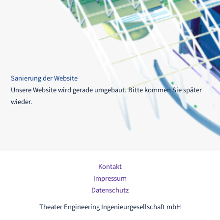
Sanierung der Website
Unsere Website wird gerade umgebaut. Bitte kommen Sie später
wieder.
Kontakt
Impressum
Datenschutz
Theater Engineering Ingenieurgesellschaft mbH