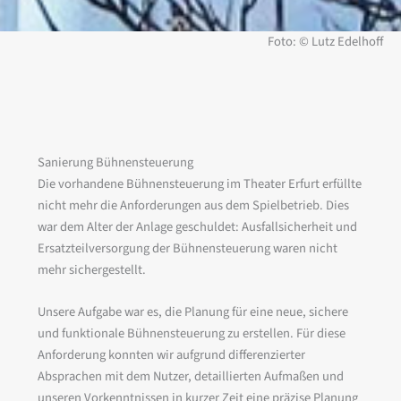
Foto: © Lutz Edelhoff
Sanierung Bühnensteuerung
Die vorhandene Bühnensteuerung im Theater Erfurt erfüllte
nicht mehr die Anforderungen aus dem Spielbetrieb. Dies
war dem Alter der Anlage geschuldet: Ausfallsicherheit und
Ersatzteilversorgung der Bühnensteuerung waren nicht
mehr sichergestellt.
Unsere Aufgabe war es, die Planung für eine neue, sichere
und funktionale Bühnensteuerung zu erstellen. Für diese
Anforderung konnten wir aufgrund differenzierter
Absprachen mit dem Nutzer, detaillierten Aufmaßen und
unseren Vorkenntnissen in kurzer Zeit eine präzise Planung