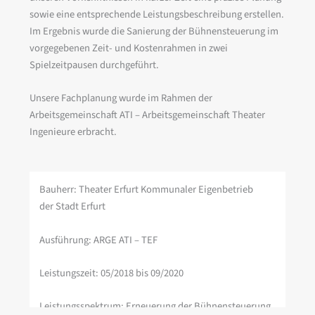
sowie eine entsprechende Leistungsbeschreibung erstellen.
Im Ergebnis wurde die Sanierung der Bühnensteuerung im
vorgegebenen Zeit- und Kostenrahmen in zwei
Spielzeitpausen durchgeführt.
Unsere Fachplanung wurde im Rahmen der
Arbeitsgemeinschaft ATI – Arbeitsgemeinschaft Theater
Ingenieure erbracht.
Bauherr: Theater Erfurt Kommunaler Eigenbetrieb
der Stadt Erfurt
Ausführung: ARGE ATI – TEF
Leistungszeit: 05/2018 bis 09/2020
Leistungsspektrum: Erneuerung der Bühnensteuerung