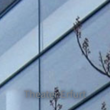
Theater Erfurt