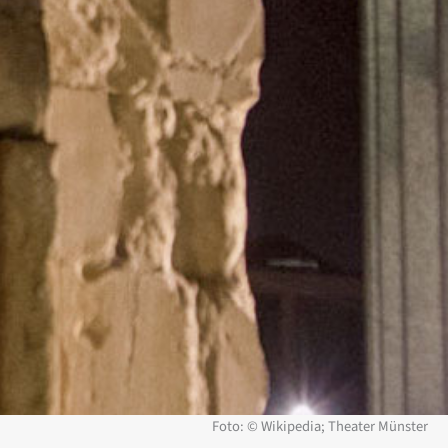
Foto: © Wikipedia; Theater Münster