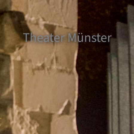
Theater Münster