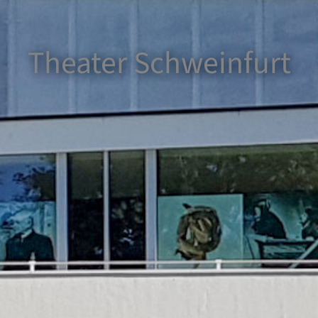
Theater Schweinfurt