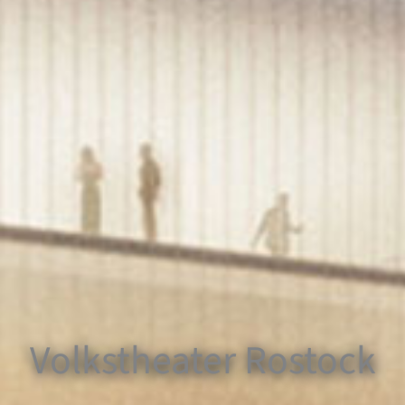
Volkstheater Rostock