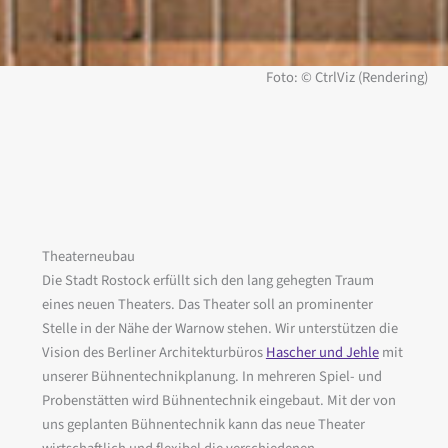
Foto: © CtrlViz (Rendering)
Theaterneubau
Die Stadt Rostock erfüllt sich den lang gehegten Traum
eines neuen Theaters. Das Theater soll an prominenter
Stelle in der Nähe der Warnow stehen. Wir unterstützen die
Vision des Berliner Architekturbüros
Hascher und Jehle
mit
unserer Bühnentechnikplanung. In mehreren Spiel- und
Probenstätten wird Bühnentechnik eingebaut. Mit der von
uns geplanten Bühnentechnik kann das neue Theater