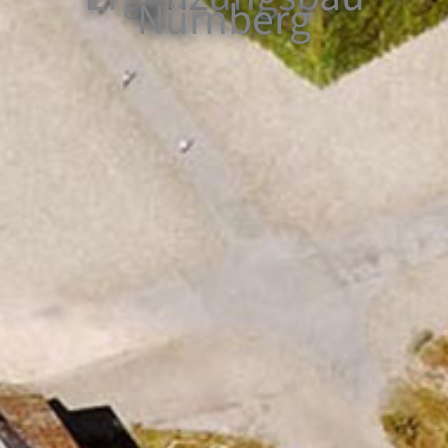
Nürnberg