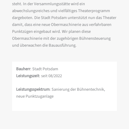
steht. In der Versammlungsstätte wird ein
abwechslungsreiches und vielfältiges Theaterprogramm
dargeboten. Die Stadt Potsdam unterstützt nun das Theater
damit, dass eine neue Obermaschinerie aus verfahrbaren
Punktzügen eingebaut wird. Wir planen diese
Obermaschinerie mit der zugehörigen Bühnensteuerung
und überwachen die Bauausführung.
Bauherr
: Stadt Potsdam
Leistungszeit
: seit 08/2022
Leistungsspektrum
: Sanierung der Bühnentechnik,
neue Punktzuganlage