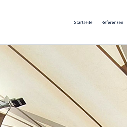
Startseite
Referenzen