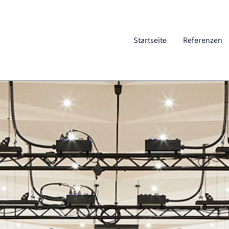
Startseite
Referenzen