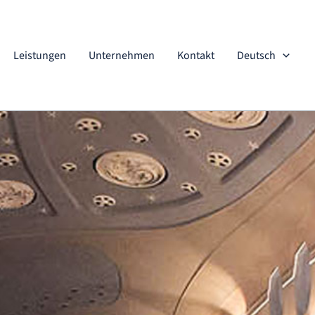
Leistungen
Unternehmen
Kontakt
Deutsch