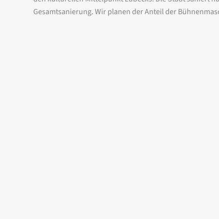
Gesamtsanierung. Wir planen der Anteil der Bühnenmasc