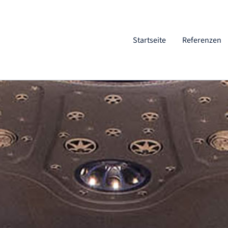
Startseite
Referenzen