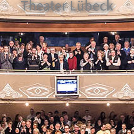
Theater Lübeck