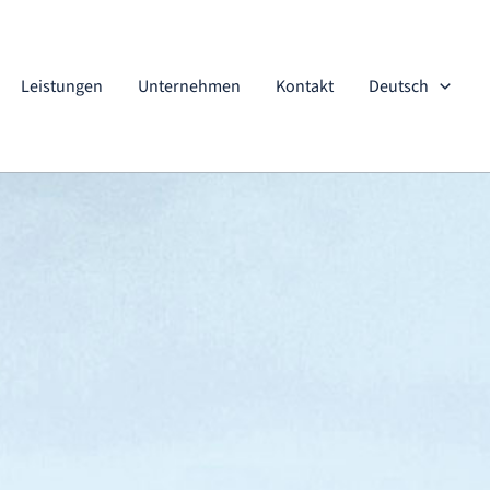
Leistungen
Unternehmen
Kontakt
Deutsch