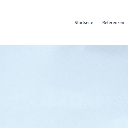
Startseite
Referenzen