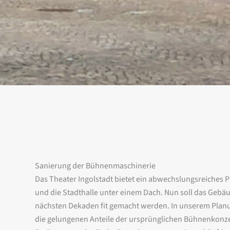
Sanierung der Bühnenmaschinerie
Das Theater Ingolstadt bietet ein abwechslungsreiches 
und die Stadthalle unter einem Dach. Nun soll das Geb
nächsten Dekaden fit gemacht werden. In unserem Planun
die gelungenen Anteile der ursprünglichen Bühnenkonz